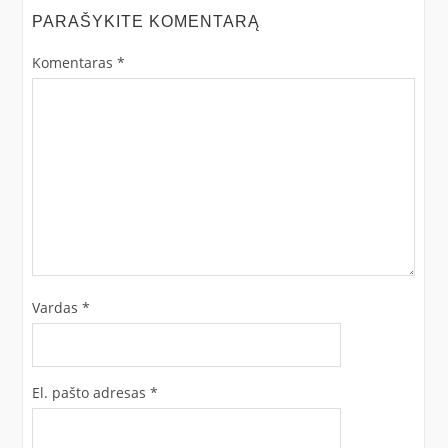
PARAŠYKITE KOMENTARĄ
Komentaras
*
Vardas
*
El. pašto adresas
*