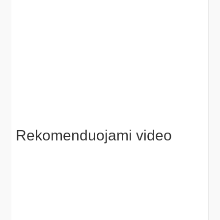
Rekomenduojami video