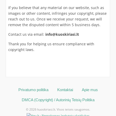
If you believe that any material on our website, such as
images or other content, infringes your copyright, please
reach out to us. Once we receive your request, we will
remove the disputed content within 5 business days.
Contact us via email:
info@kuoskiriasi.lt
Thank you for helping us ensure compliance with
copyright laws.
Privatumo politika
Kontaktai
Apie mus
DMCA (Copyright) / Autorinių Teisių Politika
© 2026 kuoskiriasi.lt. Visos teisės saugomos.