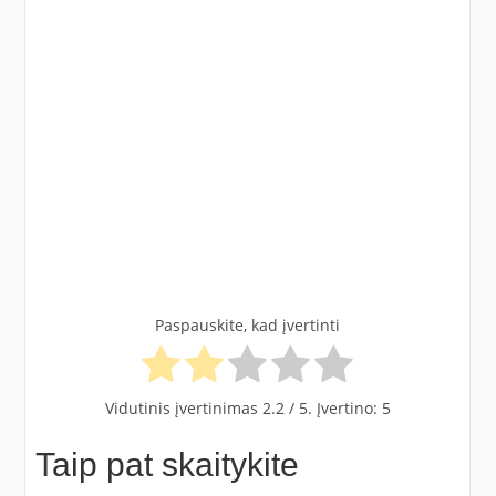
Paspauskite, kad įvertinti
Vidutinis įvertinimas
2.2
/ 5. Įvertino:
5
Taip pat skaitykite