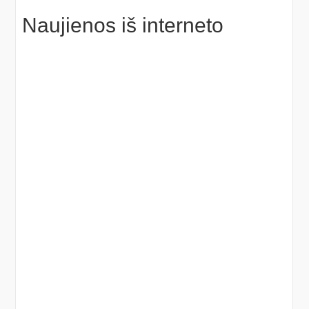
Naujienos iš interneto