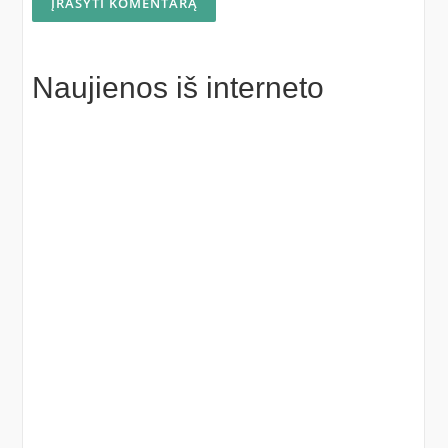
Naujienos iš interneto