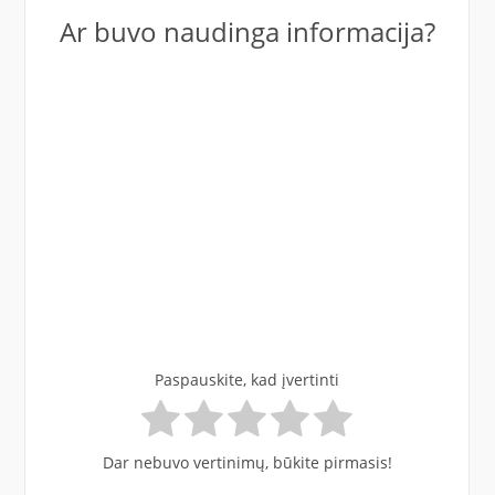
Ar buvo naudinga informacija?
Paspauskite, kad įvertinti
Dar nebuvo vertinimų, būkite pirmasis!