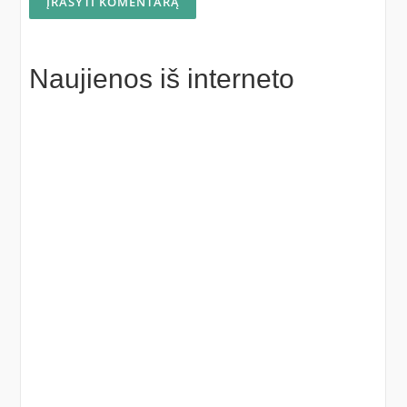
Naujienos iš interneto