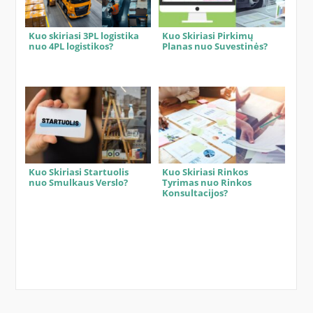
Kuo skiriasi 3PL logistika
Kuo Skiriasi Pirkimų
nuo 4PL logistikos?
Planas nuo Suvestinės?
Kuo Skiriasi Startuolis
Kuo Skiriasi Rinkos
nuo Smulkaus Verslo?
Tyrimas nuo Rinkos
Konsultacijos?