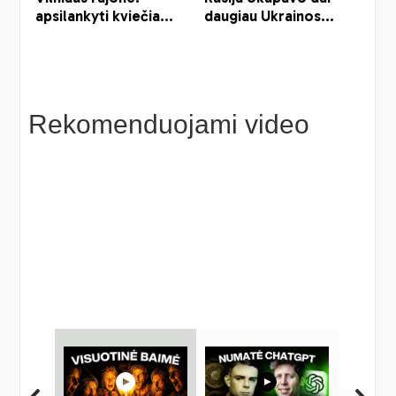
Rekomenduojami video