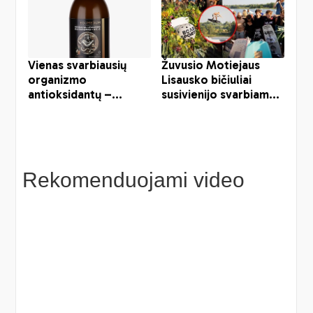
Rekomenduojami video