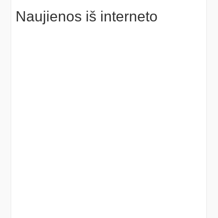
Naujienos iš interneto