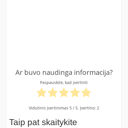
Ar buvo naudinga informacija?
Paspauskite, kad įvertinti
Vidutinis įvertinimas
5
/ 5. Įvertino:
2
Taip pat skaitykite