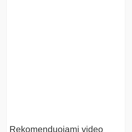
Rekomenduojami video