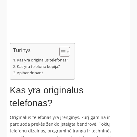
Turinys
Kas yra originalus telefonas?
Kas yra telefono kopija?
Apibendrinant
Kas yra originalus
telefonas?
Originalus telefonas yra įrenginys, kurį gamina ir
parduoda prekės ženklo įsteigta bendrovė. Tokių
telefonų dizainas, programinė įranga ir techninės