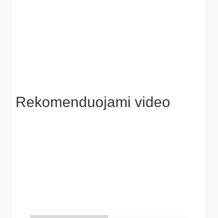
Rekomenduojami video