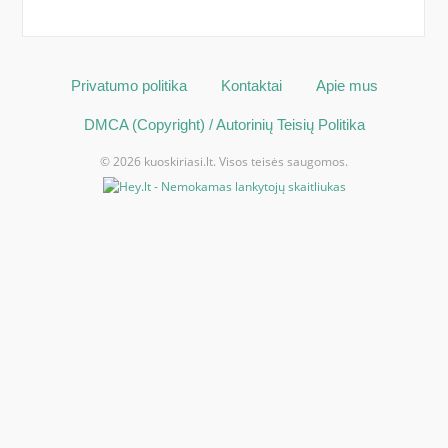
Privatumo politika
Kontaktai
Apie mus
DMCA (Copyright) / Autorinių Teisių Politika
© 2026 kuoskiriasi.lt. Visos teisės saugomos.