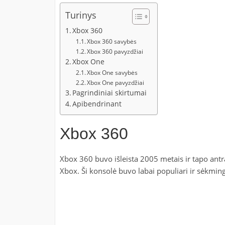
Turinys
Xbox 360
Xbox 360 savybės
Xbox 360 pavyzdžiai
Xbox One
Xbox One savybės
Xbox One pavyzdžiai
Pagrindiniai skirtumai
Apibendrinant
Xbox 360
Xbox 360 buvo išleista 2005 metais ir tapo antr
Xbox. Ši konsolė buvo labai populiari ir sėkming