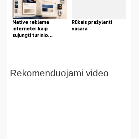
Rekomenduojami video