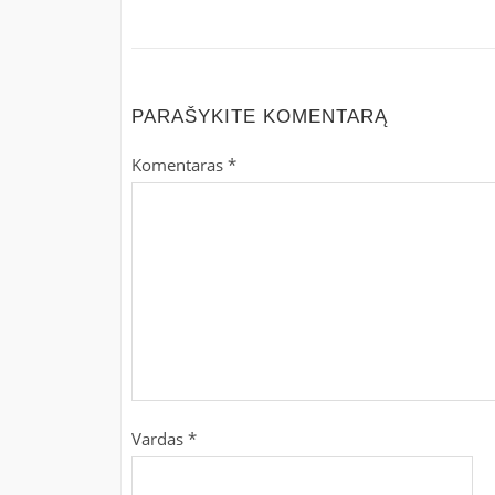
PARAŠYKITE KOMENTARĄ
Komentaras
*
Vardas
*