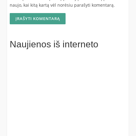
naujo, kai kitą kartą vėl norėsiu parašyti komentarą.
Naujienos iš interneto