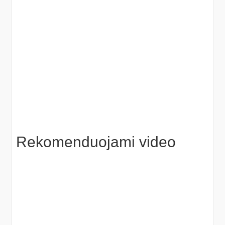
Rekomenduojami video