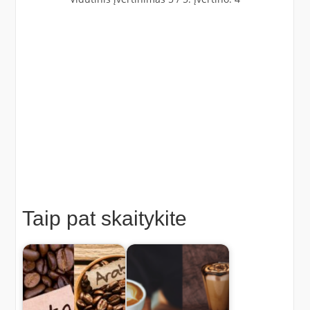
Taip pat skaitykite