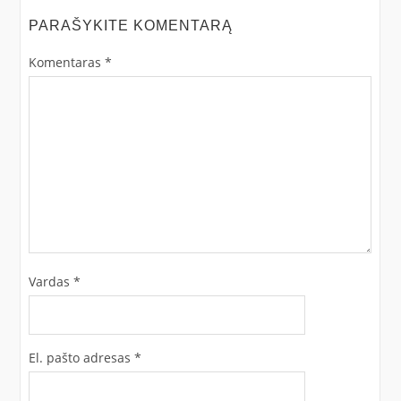
PARAŠYKITE KOMENTARĄ
Komentaras
*
Vardas
*
El. pašto adresas
*