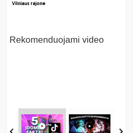
Rekomenduojami video