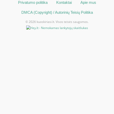
Privatumo politika
Kontaktai
Apie mus
DMCA (Copyright) / Autorinių Teisių Politika
© 2026 kuoskiriasi.lt. Visos teisės saugomos.