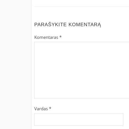
PARAŠYKITE KOMENTARĄ
Komentaras
*
Vardas
*