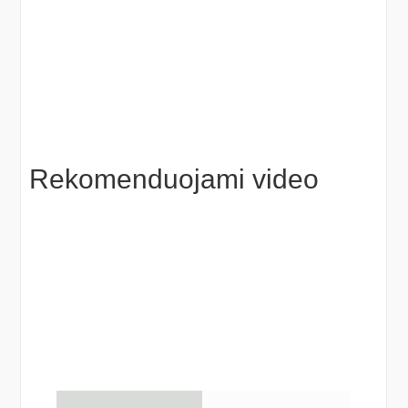
Rekomenduojami video