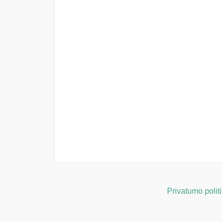
Privatumo polit