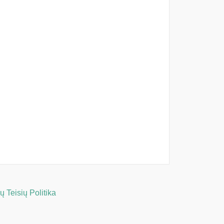
 Teisių Politika