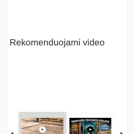
Rekomenduojami video