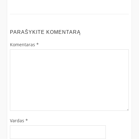
PARAŠYKITE KOMENTARĄ
Komentaras
*
Vardas
*