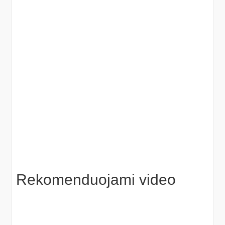
Rekomenduojami video