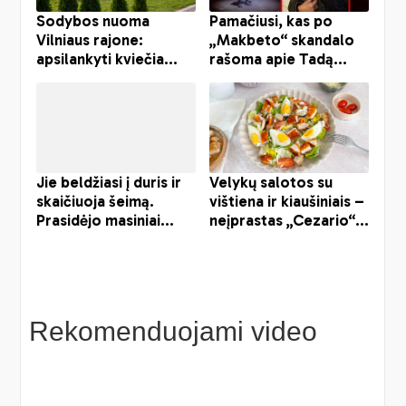
Rekomenduojami video