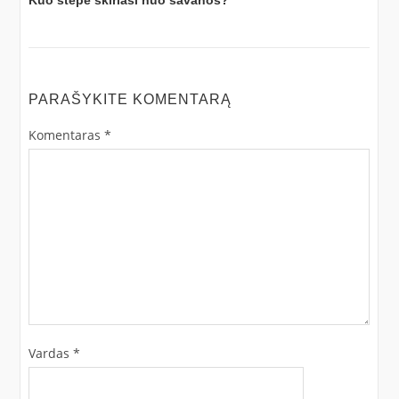
PARAŠYKITE KOMENTARĄ
Komentaras
*
Vardas
*