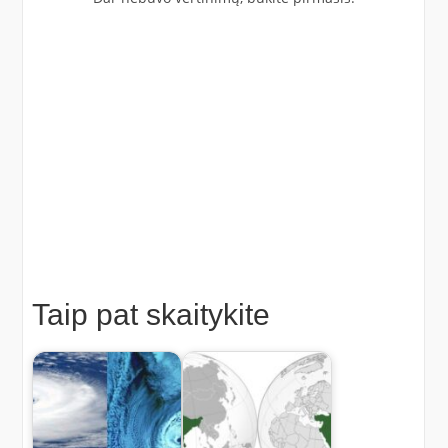
Taip pat skaitykite