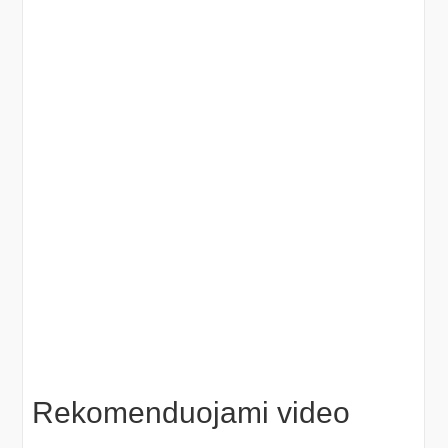
Rekomenduojami video