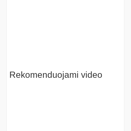
Rekomenduojami video