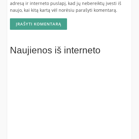
adresą ir interneto puslapį, kad jų nebereiktų įvesti iš
naujo, kai kitą kartą vėl norėsiu parašyti komentarą.
Naujienos iš interneto