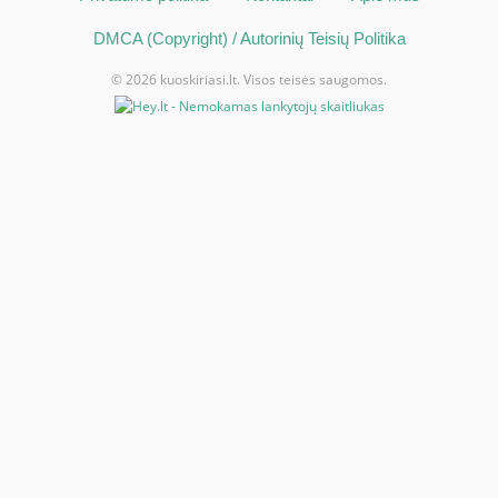
DMCA (Copyright) / Autorinių Teisių Politika
© 2026 kuoskiriasi.lt. Visos teisės saugomos.