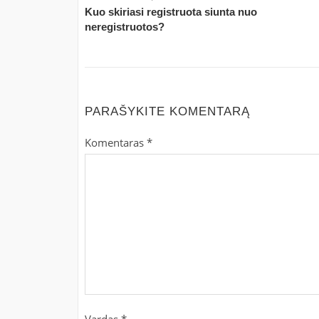
Kuo skiriasi registruota siunta nuo
neregistruotos?
PARAŠYKITE KOMENTARĄ
Komentaras
*