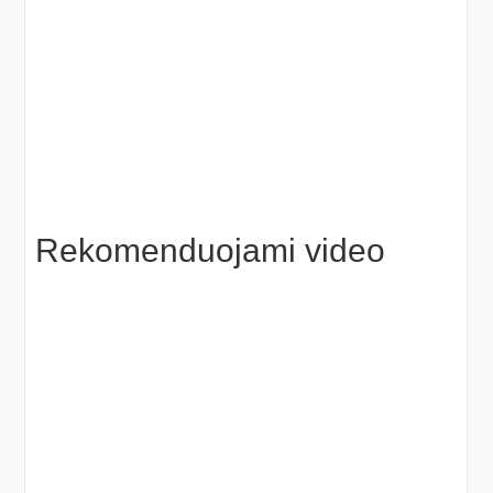
Rekomenduojami video