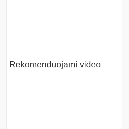
Rekomenduojami video