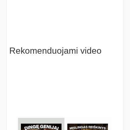
Rekomenduojami video