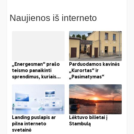
Naujienos iš interneto