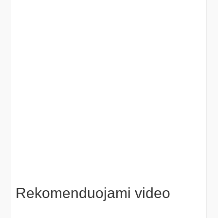
Rekomenduojami video