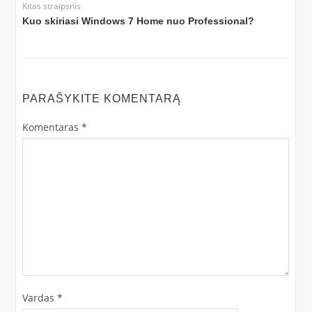
Kitas straipsnis
Kuo skiriasi Windows 7 Home nuo Professional?
PARAŠYKITE KOMENTARĄ
Komentaras
*
Vardas
*