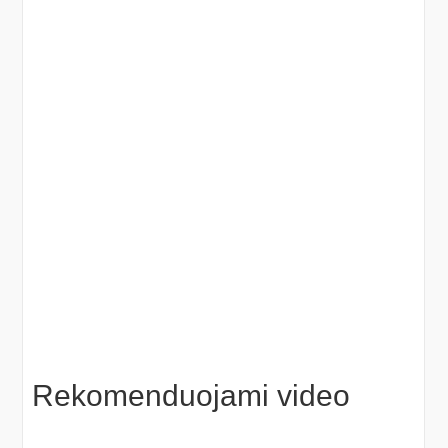
Rekomenduojami video