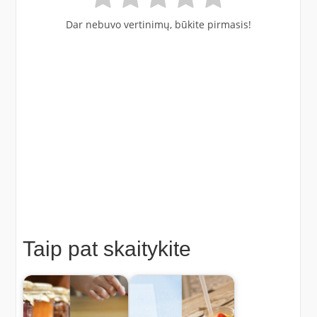
Dar nebuvo vertinimų, būkite pirmasis!
Taip pat skaitykite