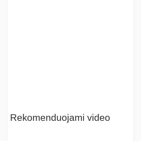
Rekomenduojami video