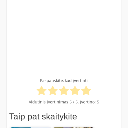
Paspauskite, kad įvertinti
Vidutinis įvertinimas
5
/ 5. Įvertino:
5
Taip pat skaitykite