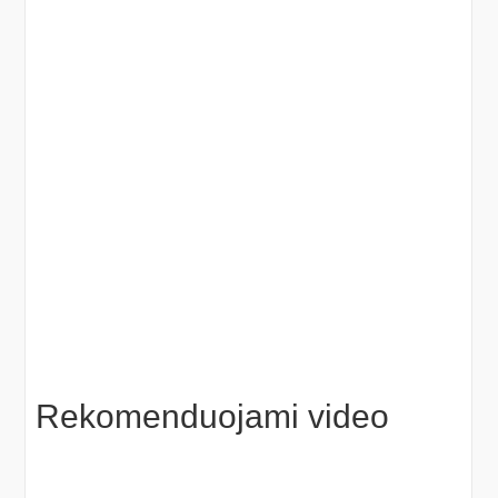
Rekomenduojami video