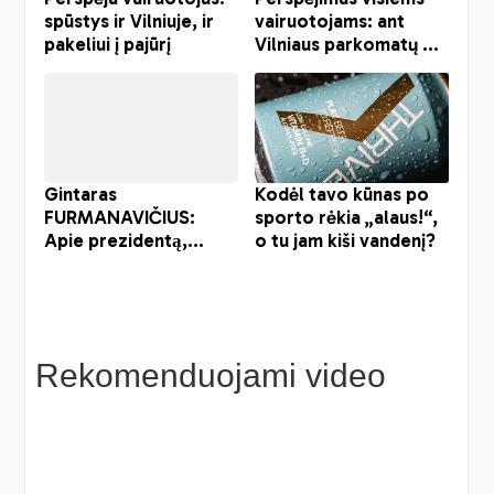
Rekomenduojami video