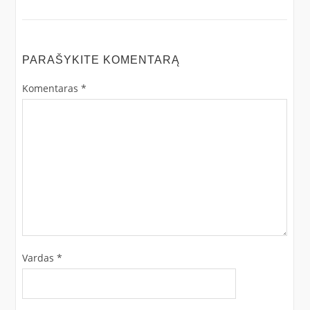
PARAŠYKITE KOMENTARĄ
Komentaras
*
Vardas
*