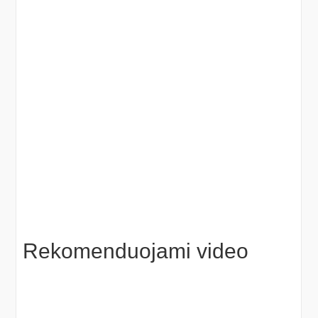
Rekomenduojami video