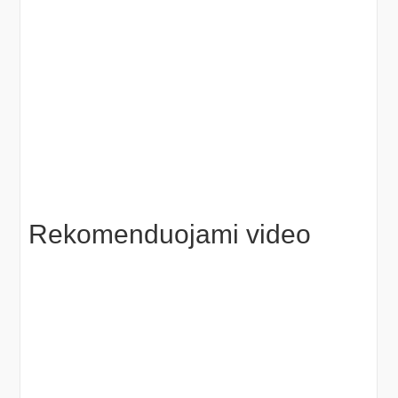
Rekomenduojami video