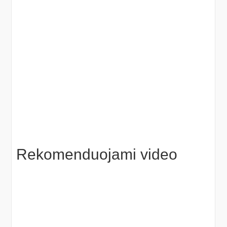
Rekomenduojami video