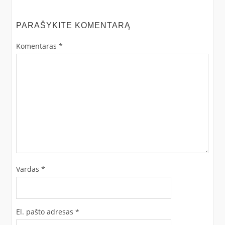
PARAŠYKITE KOMENTARĄ
Komentaras
*
Vardas
*
El. pašto adresas
*