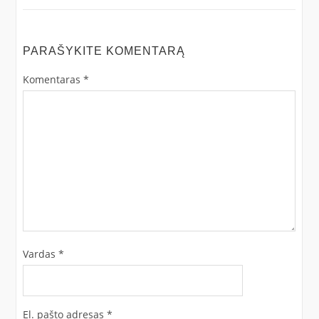
PARAŠYKITE KOMENTARĄ
Komentaras
*
Vardas
*
El. pašto adresas
*