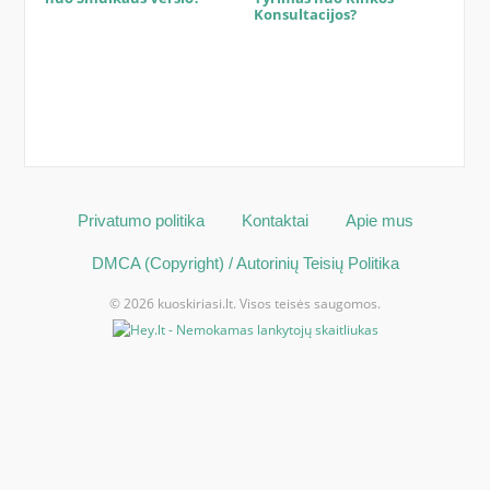
Konsultacijos?
Privatumo politika
Kontaktai
Apie mus
DMCA (Copyright) / Autorinių Teisių Politika
© 2026 kuoskiriasi.lt. Visos teisės saugomos.