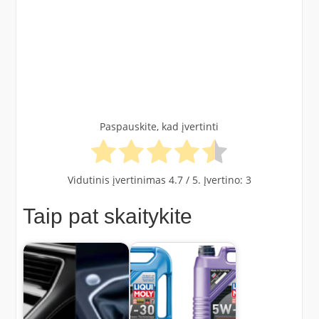
Paspauskite, kad įvertinti
Vidutinis įvertinimas
4.7
/ 5. Įvertino:
3
Taip pat skaitykite