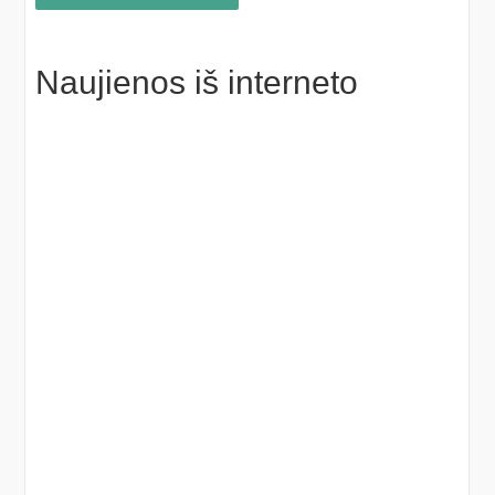
Naujienos iš interneto