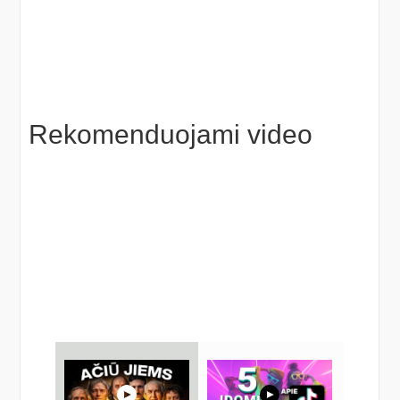
Rekomenduojami video