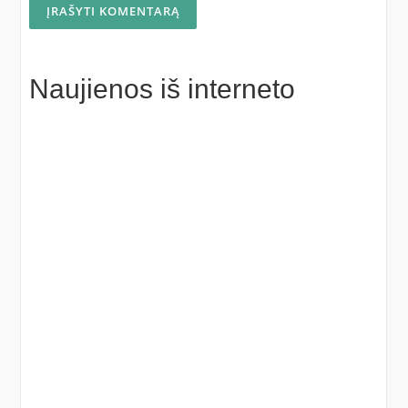
Naujienos iš interneto