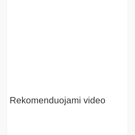
Rekomenduojami video