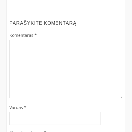
PARAŠYKITE KOMENTARĄ
Komentaras
*
Vardas
*