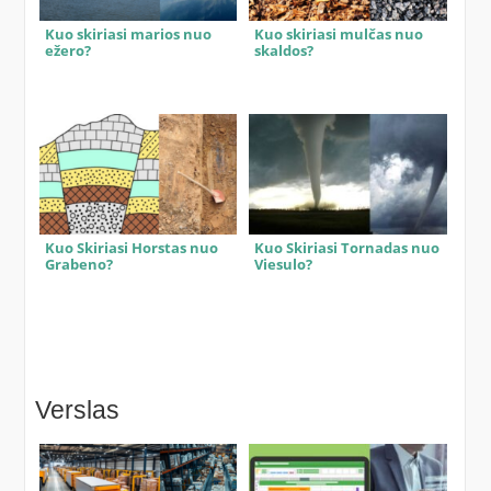
Kuo skiriasi marios nuo
Kuo skiriasi mulčas nuo
ežero?
skaldos?
Kuo Skiriasi Horstas nuo
Kuo Skiriasi Tornadas nuo
Grabeno?
Viesulo?
Verslas