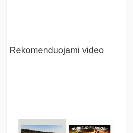
Rekomenduojami video