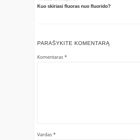
Kuo skiriasi fluoras nuo fluorido?
PARAŠYKITE KOMENTARĄ
Komentaras
*
Vardas
*