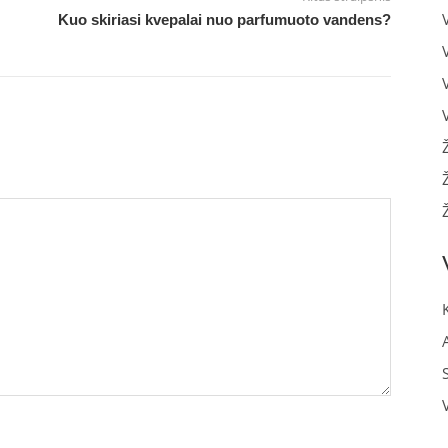
Kuo skiriasi kvepalai nuo parfumuoto vandens?