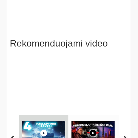
Rekomenduojami video