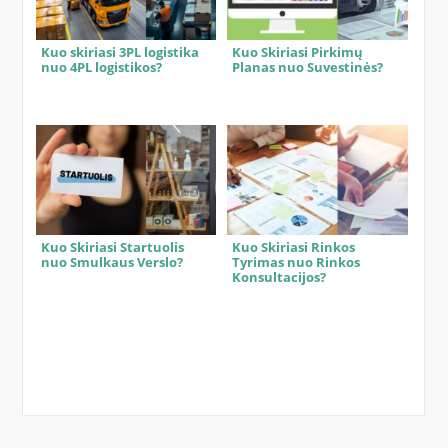
Kuo skiriasi 3PL logistika
Kuo Skiriasi Pirkimų
nuo 4PL logistikos?
Planas nuo Suvestinės?
Kuo Skiriasi Startuolis
Kuo Skiriasi Rinkos
nuo Smulkaus Verslo?
Tyrimas nuo Rinkos
Konsultacijos?