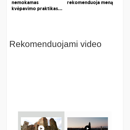
Rekomenduojami video