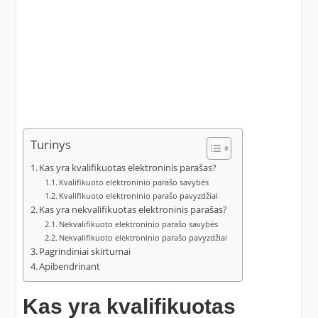
Turinys
Kas yra kvalifikuotas elektroninis parašas?
Kvalifikuoto elektroninio parašo savybės
Kvalifikuoto elektroninio parašo pavyzdžiai
Kas yra nekvalifikuotas elektroninis parašas?
Nekvalifikuoto elektroninio parašo savybės
Nekvalifikuoto elektroninio parašo pavyzdžiai
Pagrindiniai skirtumai
Apibendrinant
Kas yra kvalifikuotas