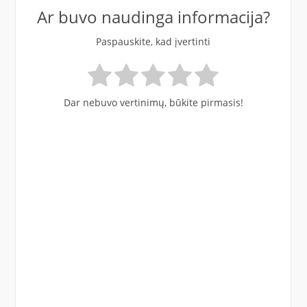
Ar buvo naudinga informacija?
Paspauskite, kad įvertinti
Dar nebuvo vertinimų, būkite pirmasis!