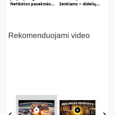
Rekomenduojami video