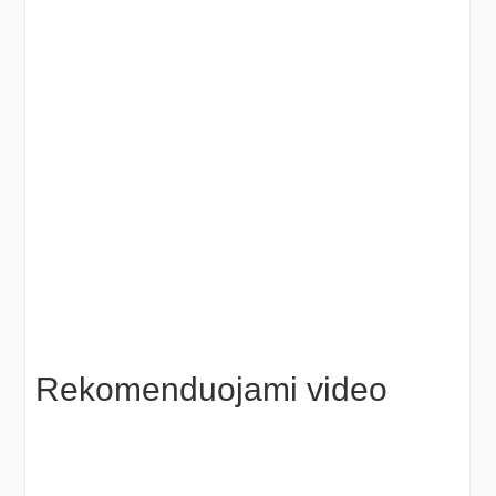
Rekomenduojami video