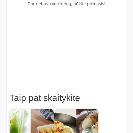
Dar nebuvo vertinimų, būkite pirmasis!
Taip pat skaitykite