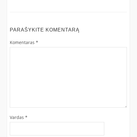
PARAŠYKITE KOMENTARĄ
Komentaras
*
Vardas
*