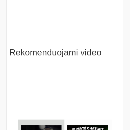
Rekomenduojami video