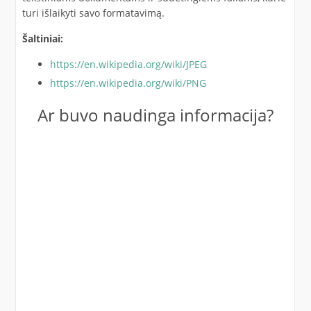
turi išlaikyti savo formatavimą.
Šaltiniai:
https://en.wikipedia.org/wiki/JPEG
https://en.wikipedia.org/wiki/PNG
Ar buvo naudinga informacija?